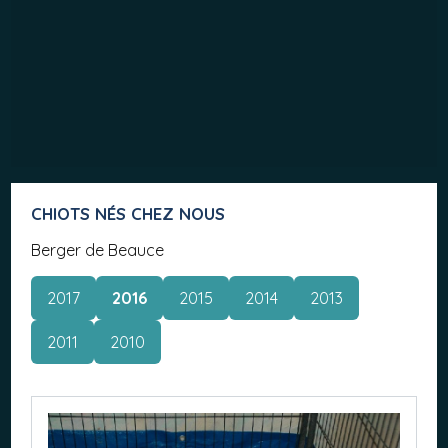
CHIOTS NÉS CHEZ NOUS
Berger de Beauce
2017
2016
2015
2014
2013
2011
2010