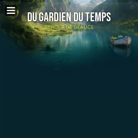
DU GARDIEN DU TEMPS
BERGER DE BEAUCE