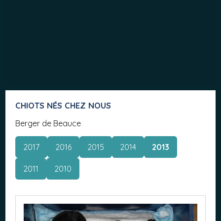
CHIOTS NÉS CHEZ NOUS
Berger de Beauce
2017
2016
2015
2014
2013
2011
2010