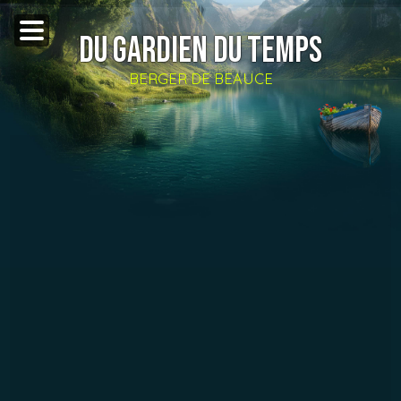
DU GARDIEN DU TEMPS
BERGER DE BEAUCE