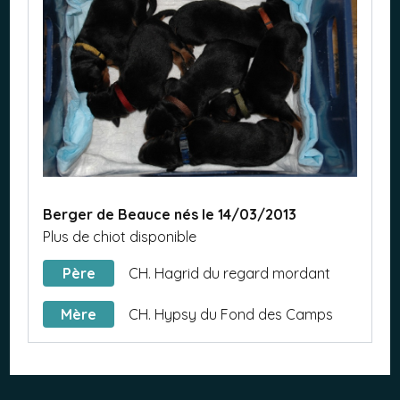
Berger de Beauce nés le 14/03/2013
Plus de chiot disponible
Père
CH. Hagrid du regard mordant
Mère
CH. Hypsy du Fond des Camps