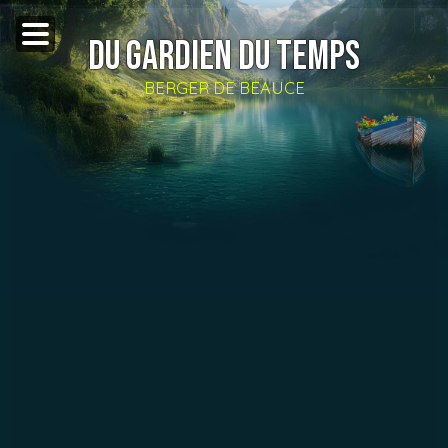
DU GARDIEN DU TEMPS
BERGER DE BEAUCE