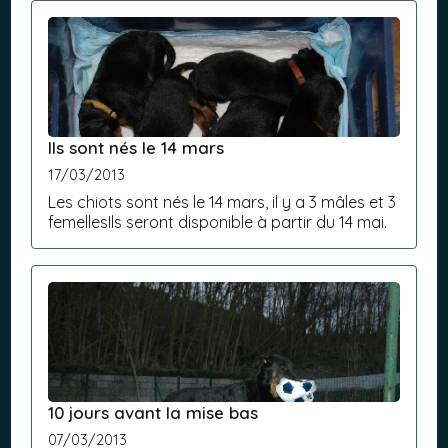
colli...
Ils sont nés le 14 mars
17/03/2013
Les chiots sont nés le 14 mars, il y a 3 mâles et 3
femellesIls seront disponible à partir du 14 mai.
10 jours avant la mise bas
07/03/2013