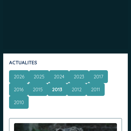
ACTUALITES
2026
2025
2024
2023
2017
2016
2015
2013
2012
2011
2010