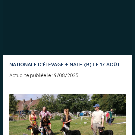
NATIONALE D'ÉLEVAGE + NATH (B) LE 17 AOÛT
Actualité publiée le 19/08/2025