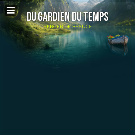
DU GARDIEN DU TEMPS
BERGER DE BEAUCE