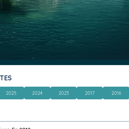
ITES
2025
2024
2023
2017
2016