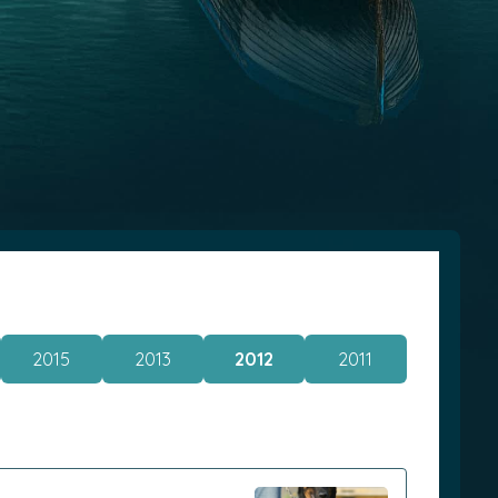
2015
2013
2012
2011