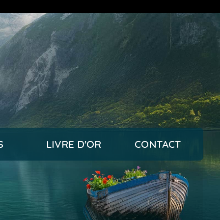
S
LIVRE D'OR
CONTACT