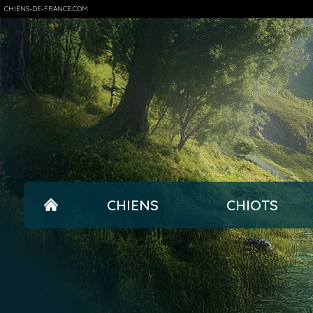
CHIENS-DE-FRANCE.COM
CHIENS
CHIOTS