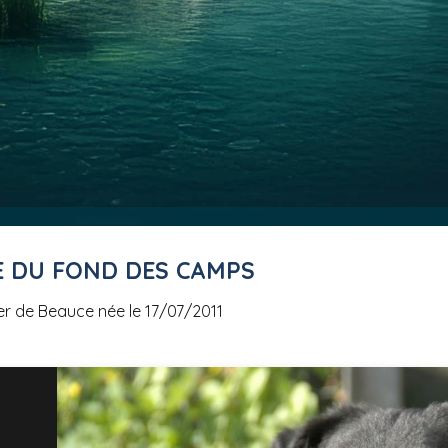
E DU FOND DES CAMPS
er de Beauce née le 17/07/2011