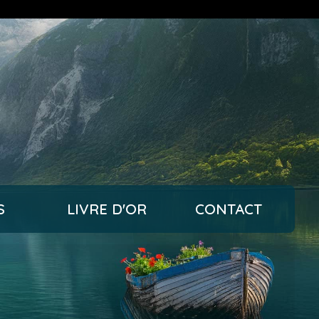
S
LIVRE D'OR
CONTACT