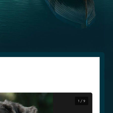
1 / 9