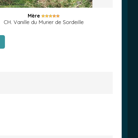
Mère
CH. Vanille du Murier de Sordeille