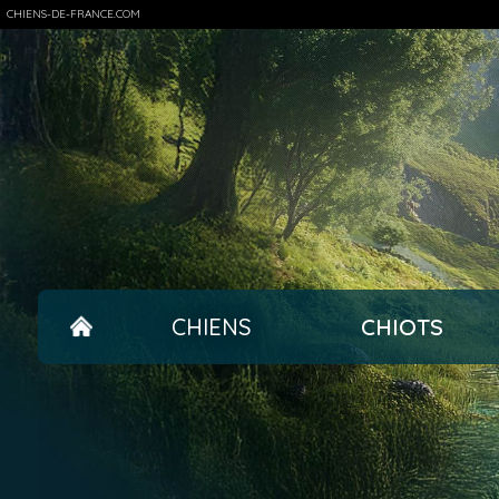
CHIENS-DE-FRANCE.COM
CHIENS
CHIOTS