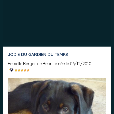
JODIE DU GARDIEN DU TEMPS
femelle Berger de Beauce née le 06/12/2010