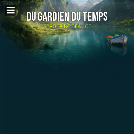
DU GARDIEN DU TEMPS
BERGER DE BEAUCE