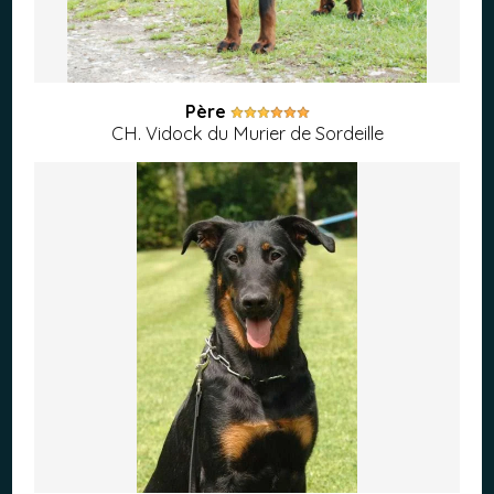
Père
CH. Vidock du Murier de Sordeille