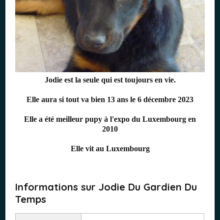
Jodie est la seule qui est toujours en vie.
Elle aura si tout va bien 13 ans le 6 décembre 2023
Elle a été meilleur pupy à l'expo du Luxembourg en
2010
Elle vit au Luxembourg
Informations sur Jodie Du Gardien Du
Temps