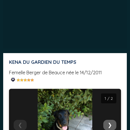
KENA DU GARDIEN DU TEMPS
femelle Berger de Beauce née le 14/12/2011
1 / 2
❮
❯