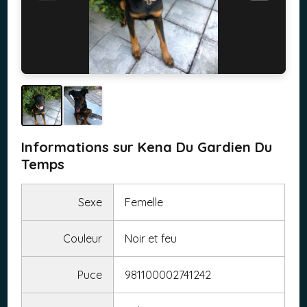
Informations sur Kena Du Gardien Du
Temps
Sexe
Femelle
Couleur
Noir et feu
Puce
981100002741242