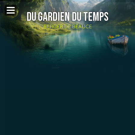
DU GARDIEN DU TEMPS
BERGER DE BEAUCE