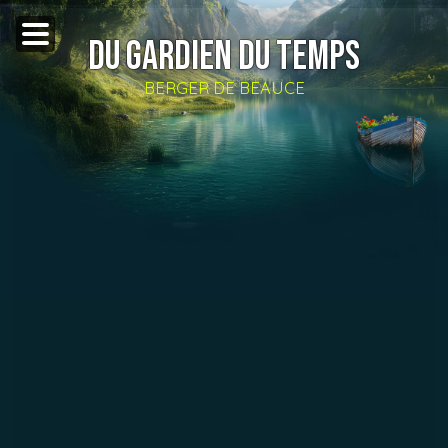
DU GARDIEN DU TEMPS
BERGER DE BEAUCE