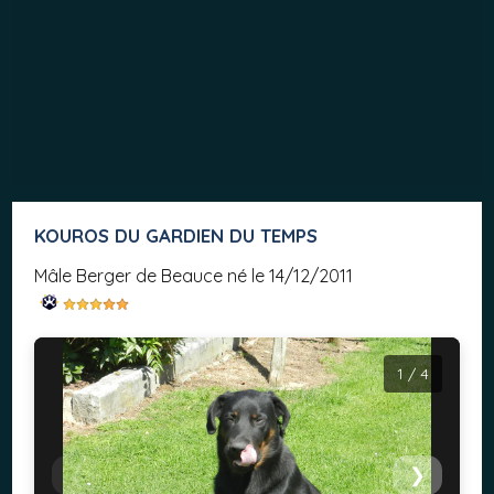
KOUROS DU GARDIEN DU TEMPS
mâle Berger de Beauce né le 14/12/2011
1 / 4
❮
❯