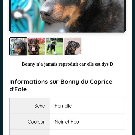
Bonny n'a jamais reproduit car elle est dys D
Informations sur Bonny du Caprice
d'Eole
Sexe
Femelle
Couleur
Noir et Feu