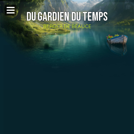
DU GARDIEN DU TEMPS
BERGER DE BEAUCE